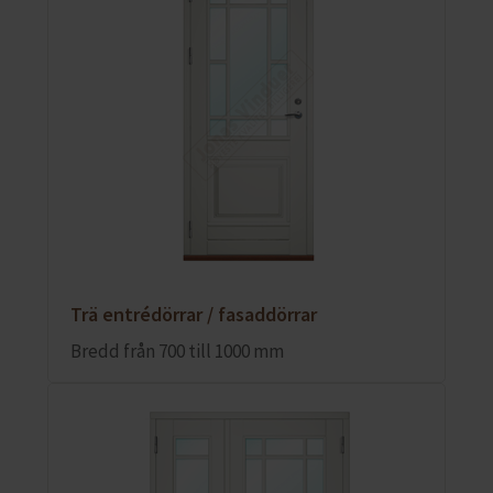
Trä entrédörrar / fasaddörrar
Bredd från 700 till 1000 mm