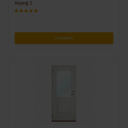
Arjang 1
PASIRINKTI