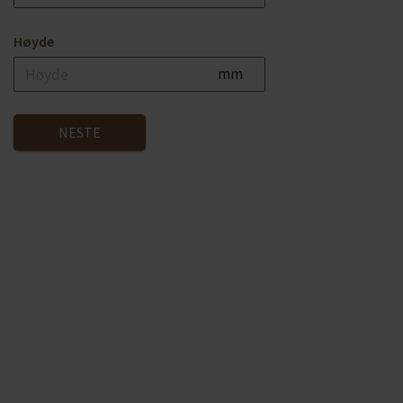
Høyde
mm
NESTE